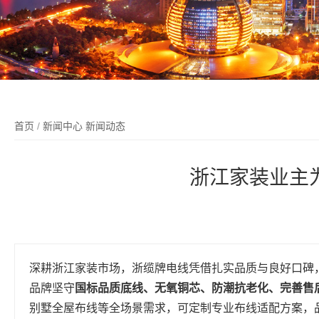
首页
/
新闻中心
新闻动态
浙江家装业主
深耕浙江家装市场，浙缆牌电线凭借扎实品质与良好口碑
品牌坚守
国标品质底线、无氧铜芯、防潮抗老化、完善售
别墅全屋布线等全场景需求，可定制专业布线适配方案，