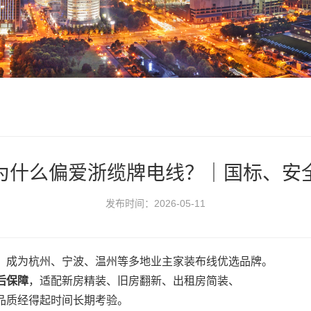
为什么偏爱浙缆牌电线？｜国标、安
发布时间：2026-05-11
，成为杭州、宁波、温州等多地业主家装布线优选品牌。
后保障
，适配新房精装、旧房翻新、出租房简装、
品质经得起时间长期考验。