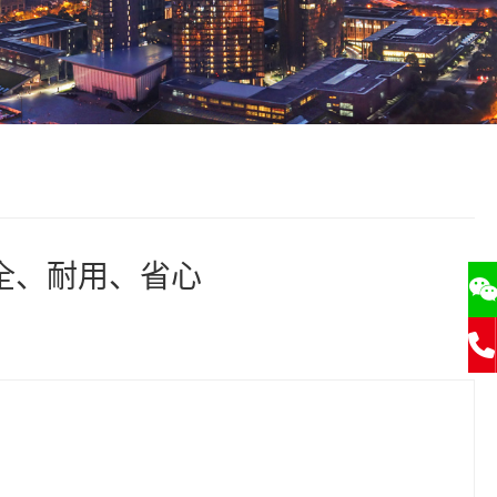
全、耐用、省心