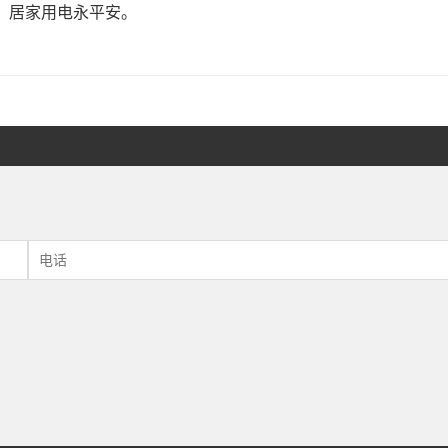
，居家用电永平安。