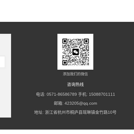
添加我们的微信
咨询热线
电话: 0571-86586789 手机: 15088701111
邮箱: 423205@qq.com
地址: 浙江省杭州市桐庐县瑶琳镇金竹路10号