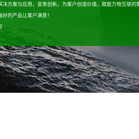
解决方案与应用，变革创新，为客户创造价值，赋能万物互联的
做好的产品让客户满意！
好