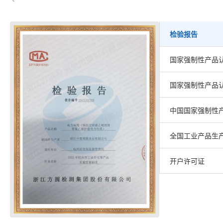
检验报告
国家强制性产品认
国家强制性产品认
中国国家强制性
全国工业产品生
开户许可证