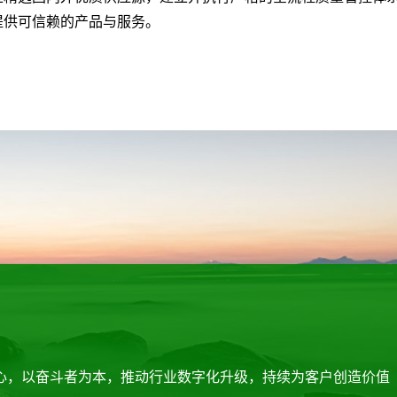
提供可信赖的产品与服务。
心，以奋斗者为本，推动行业数字化升级，持续为客户创造价值