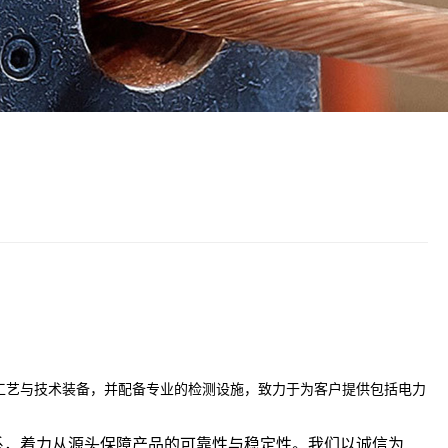
工艺与技术装备，并配备专业的检测设施，致力于为客户提供包括电力
系，着力从源头保障产品的可靠性与稳定性。我们以诚信为