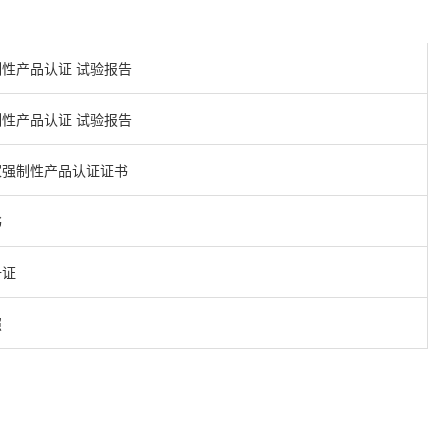
性产品认证 试验报告
性产品认证 试验报告
家强制性产品认证证书
书
册证
照