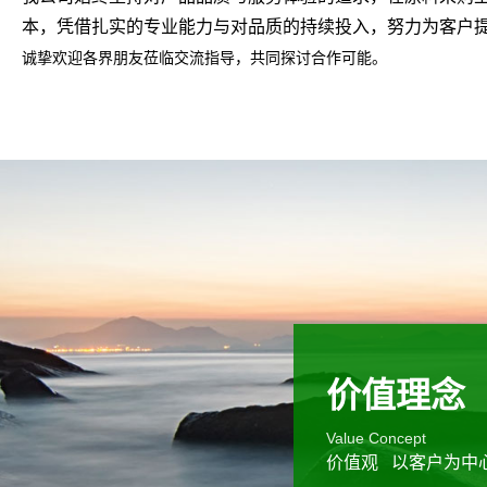
本，凭借扎实的专业能力与对品质的持续投入，努力为客户
诚挚欢迎各界朋友莅临交流指导，共同探讨合作可能。
价值理念
Value Concept
价值观
以客户为中