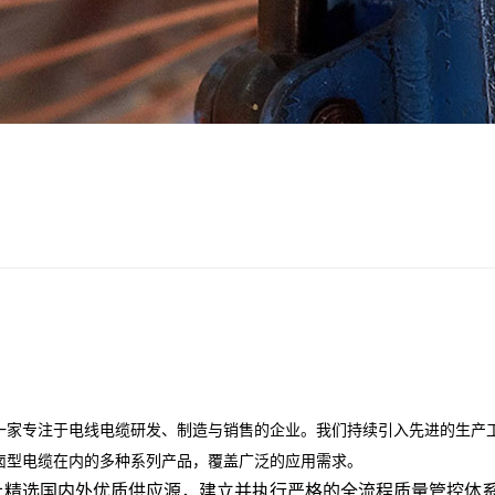
一家专注于电线电缆研发、制造与销售的企业。我们持续引入先进的生产
卤型电缆在内的多种系列产品，覆盖广泛的应用需求。
上精选国内外优质供应源，建立并执行严格的全流程质量管控体