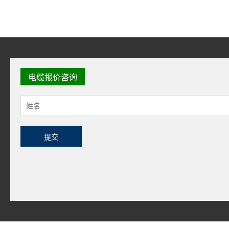
电缆报价咨询
提交