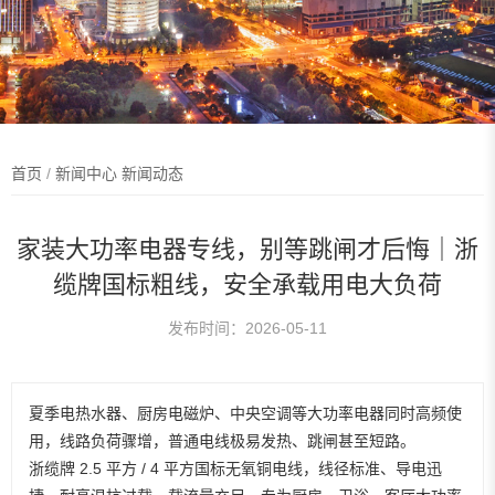
首页
/
新闻中心
新闻动态
家装大功率电器专线，别等跳闸才后悔｜浙
缆牌国标粗线，安全承载用电大负荷
发布时间：2026-05-11
夏季电热水器、厨房电磁炉、中央空调等大功率电器同时高频使
用，线路负荷骤增，普通电线极易发热、跳闸甚至短路。
浙缆牌 2.5 平方 / 4 平方国标无氧铜电线，线径标准、导电迅