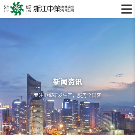
新闻资讯
专注电缆研发生产，服务全国客
户